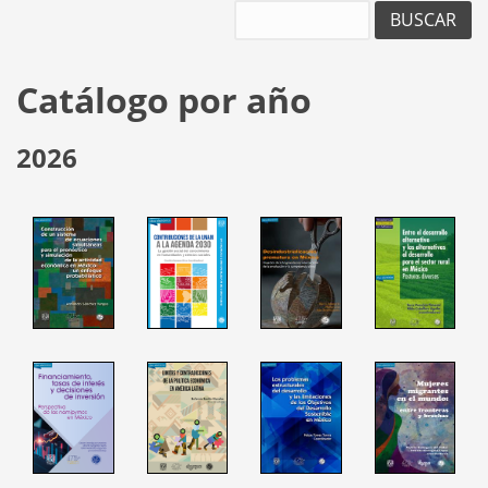
Buscar
Catálogo por año
2026