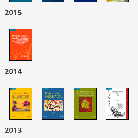
2015
2014
2013