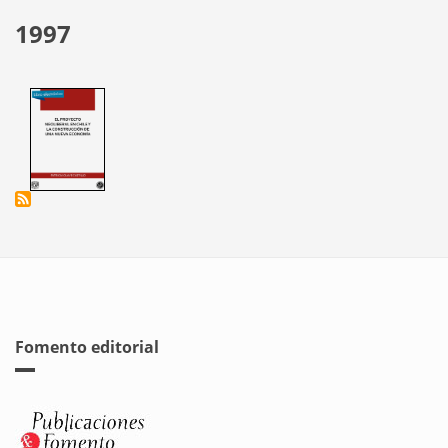
1997
Fomento editorial