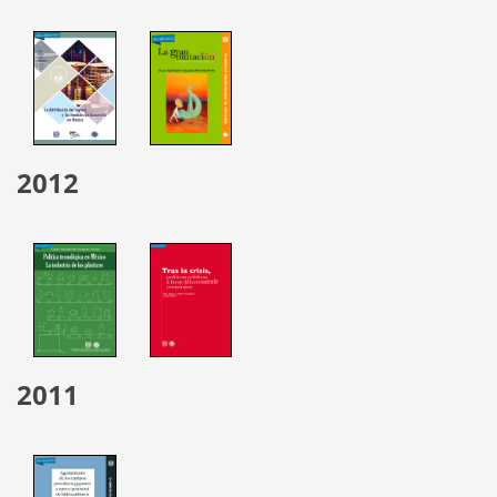
2012
2011