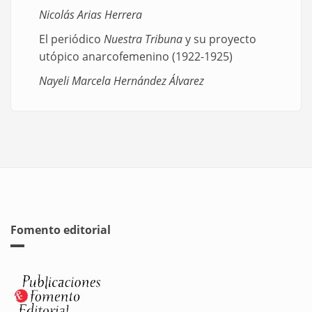
Nicolás Arias Herrera
El periódico
Nuestra Tribuna
y su proyecto
utópico anarcofemenino (1922-1925)
Nayeli Marcela Hernández Álvarez
Fomento editorial