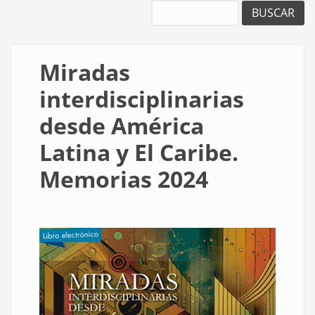
Buscar
Miradas
interdisciplinarias
desde América
Latina y El Caribe.
Memorias 2024