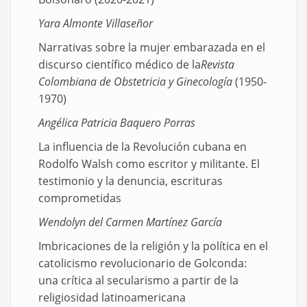
Yara Almonte Villaseñor
Narrativas sobre la mujer embarazada en el
discurso científico médico de la
Revista
Colombiana de Obstetricia y Ginecología
(1950-
1970)
Angélica Patricia Baquero Porras
La influencia de la Revolución cubana en
Rodolfo Walsh como escritor y militante. El
testimonio y la denuncia, escrituras
comprometidas
Wendolyn del Carmen Martínez García
Imbricaciones de la religión y la política en el
catolicismo revolucionario de Golconda:
una crítica al secularismo a partir de la
religiosidad latinoamericana