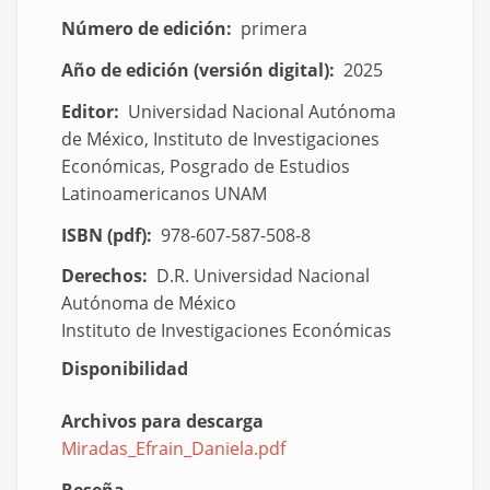
Número de edición
primera
Año de edición (versión digital)
2025
Editor
Universidad Nacional Autónoma
de México, Instituto de Investigaciones
Económicas, Posgrado de Estudios
Latinoamericanos UNAM
ISBN (pdf)
978-607-587-508-8
Derechos
D.R. Universidad Nacional
Autónoma de México
Instituto de Investigaciones Económicas
Disponibilidad
Archivos para descarga
Miradas_Efrain_Daniela.pdf
Document
Reseña