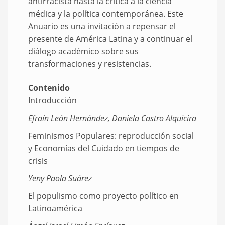
antirracista hasta la crítica a la ciencia
médica y la política contemporánea. Este
Anuario es una invitación a repensar el
presente de América Latina y a continuar el
diálogo académico sobre sus
transformaciones y resistencias.
Contenido
Introducción
Efraín León Hernández, Daniela Castro Alquicira
Feminismos Populares: reproducción social
y Economías del Cuidado en tiempos de
crisis
Yeny Paola Suárez
El populismo como proyecto político en
Latinoamérica