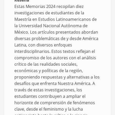
Estas Memorias 2024 recopilan diez
investigaciones de estudiantes de la
Maestría en Estudios Latinoamericanos de
la Universidad Nacional Autónoma de
México. Los artículos presentados abordan
diversas problemáticas de y desde América
Latina, con diversos enfoques
interdisciplinarios. Estos textos reflejan el
compromiso de los autores con el análisis
crítico de las realidades sociales,
económicas y políticas de la región,
proponiendo respuestas y alternativas a los
desafíos que enfrenta Nuestra América. A
través de estas investigaciones, los
estudiantes contribuyen a ampliar el
horizonte de comprensión de fenómenos
clave, desde el feminismo y la lucha