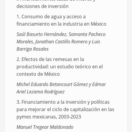
decisiones de inversión
1. Consumo de agua y acceso a
financiamiento en la industria en México
Saúl Basurto Hernández, Samanta Pacheco
Morales, Jonathan Castillo Romero y Luis
Barriga Rosales
2. Efectos de las remesas en la
productividad: un estudio teórico en el
contexto de México
Michel Eduardo Betancourt Gómez y Edmar
Ariel Lezama Rodríguez
3. Financiamiento a la inversión y políticas
para mejorar el ciclo de capitalización en las
pymes mexicanas, 2003-2023
Manuel Tregear Maldonado