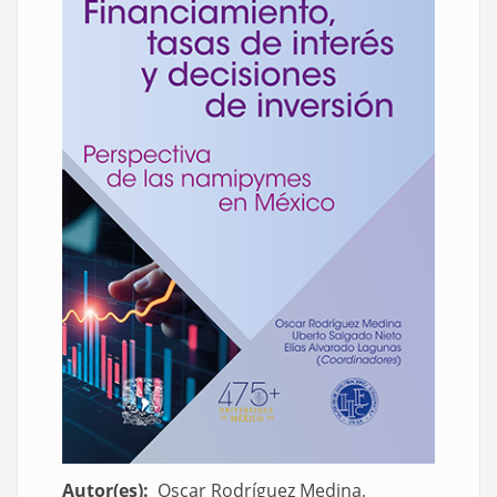
Autor(es)
Oscar Rodríguez Medina,