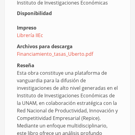
Instituto de Investigaciones Económicas
Disponibilidad
Impreso
Librería IIEc
Archivos para descarga
Financiamiento_tasas_Uberto.pdf
Document
Reseña
Esta obra constituye una plataforma de
vanguardia para la difusión de
investigaciones de alto nivel generadas en el
Instituto de Investigaciones Económicas de
la UNAM, en colaboración estratégica con la
Red Nacional de Productividad, Innovación y
Competitividad Empresarial (Repice).
Mediante un enfoque multidisciplinario,
este libro ofrece un análisis profundo