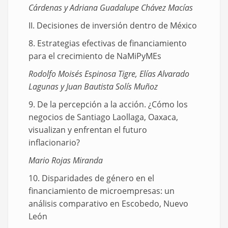
Cárdenas y Adriana Guadalupe Chávez Macías
II. Decisiones de inversión dentro de México
8. Estrategias efectivas de financiamiento
para el crecimiento de NaMiPyMEs
Rodolfo Moisés Espinosa Tigre, Elías Alvarado
Lagunas y Juan Bautista Solís Muñoz
9. De la percepción a la acción. ¿Cómo los
negocios de Santiago Laollaga, Oaxaca,
visualizan y enfrentan el futuro
inflacionario?
Mario Rojas Miranda
10. Disparidades de género en el
financiamiento de microempresas: un
análisis comparativo en Escobedo, Nuevo
León