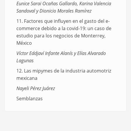
Eunice Sarai Ocañas Gallardo, Karina Valencia
Sandoval y Dionicio Morales Ramírez
11. Factores que influyen en el gasto del e-
commerce debido a la covid-19: un caso de
estudio para los negocios de Monterrey,
México
Víctor Eddjaví Infante Alanís y Elías Alvarado
Lagunas
12. Las mipymes de la industria automotriz
mexicana
Nayeli Pérez Juárez
Semblanzas