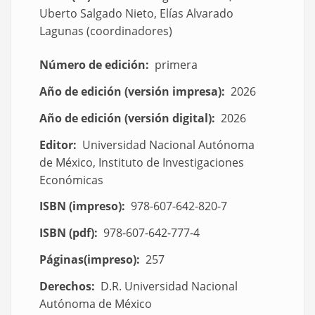
Uberto Salgado Nieto, Elías Alvarado
Lagunas (coordinadores)
Número de edición
primera
Año de edición (versión impresa)
2026
Año de edición (versión digital)
2026
Editor
Universidad Nacional Autónoma
de México, Instituto de Investigaciones
Económicas
ISBN (impreso)
978-607-642-820-7
ISBN (pdf)
978-607-642-777-4
Páginas(impreso)
257
Derechos
D.R. Universidad Nacional
Autónoma de México