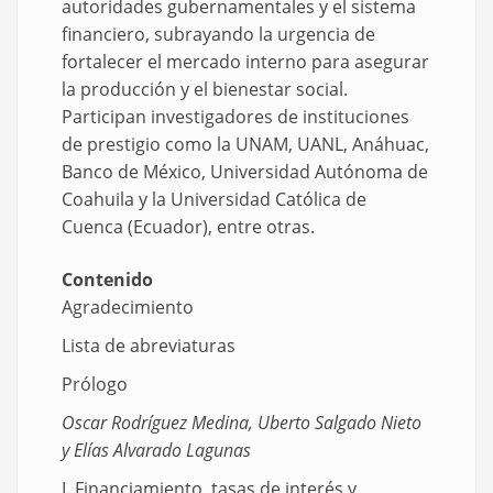
autoridades gubernamentales y el sistema
financiero, subrayando la urgencia de
fortalecer el mercado interno para asegurar
la producción y el bienestar social.
Participan investigadores de instituciones
de prestigio como la UNAM, UANL, Anáhuac,
Banco de México, Universidad Autónoma de
Coahuila y la Universidad Católica de
Cuenca (Ecuador), entre otras.
Contenido
Agradecimiento
Lista de abreviaturas
Prólogo
Oscar Rodríguez Medina, Uberto Salgado Nieto
y Elías Alvarado Lagunas
I. Financiamiento, tasas de interés y