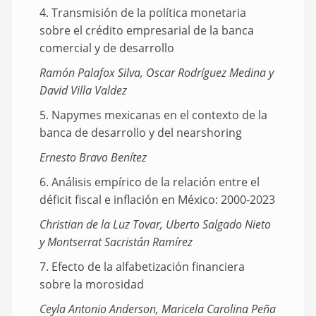
4. Transmisión de la política monetaria
sobre el crédito empresarial de la banca
comercial y de desarrollo
Ramón Palafox Silva, Oscar Rodríguez Medina y
David Villa Valdez
5. Napymes mexicanas en el contexto de la
banca de desarrollo y del nearshoring
Ernesto Bravo Benítez
6. Análisis empírico de la relación entre el
déficit fiscal e inflación en México: 2000-2023
Christian de la Luz Tovar, Uberto Salgado Nieto
y Montserrat Sacristán Ramírez
7. Efecto de la alfabetización financiera
sobre la morosidad
Ceyla Antonio Anderson, Maricela Carolina Peña