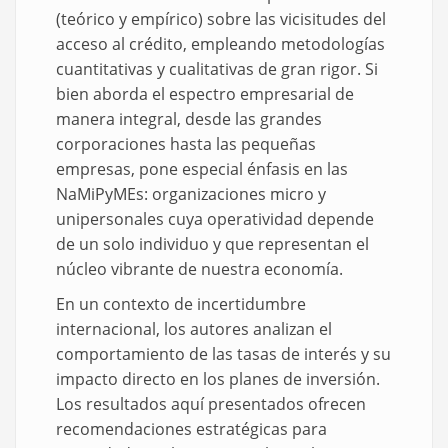
(teórico y empírico) sobre las vicisitudes del
acceso al crédito, empleando metodologías
cuantitativas y cualitativas de gran rigor. Si
bien aborda el espectro empresarial de
manera integral, desde las grandes
corporaciones hasta las pequeñas
empresas, pone especial énfasis en las
NaMiPyMEs: organizaciones micro y
unipersonales cuya operatividad depende
de un solo individuo y que representan el
núcleo vibrante de nuestra economía.
En un contexto de incertidumbre
internacional, los autores analizan el
comportamiento de las tasas de interés y su
impacto directo en los planes de inversión.
Los resultados aquí presentados ofrecen
recomendaciones estratégicas para