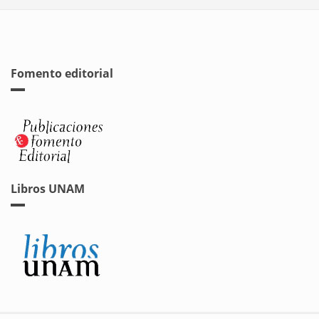
Fomento editorial
Libros UNAM