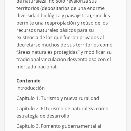
de naturaleza, no solo revaloriza sus
territorios (depositarios de una enorme
diversidad biológica y paisajística), sino les
permite una reapropiación y reúso de los
recursos naturales básicos para su
existencia de los que fueron privados al
decretarse muchos de sus territorios como
“áreas naturales protegidas” y modificar su
tradicional vinculación desventajosa con el
mercado nacional.
Contenido
Introducción
Capítulo 1. Turismo y nueva ruralidad
Capítulo 2. El turismo de naturaleza como
estrategia de desarrollo
Capítulo 3. Fomento gubernamental al