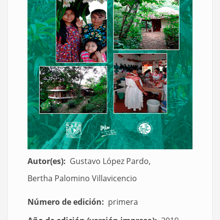
Autor(es)
Gustavo López Pardo,
Bertha Palomino Villavicencio
Número de edición
primera