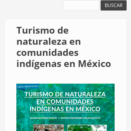
Buscar
Turismo de
naturaleza en
comunidades
indígenas en México