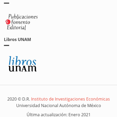
Libros UNAM
2020 © D.R.
Instituto de Investigaciones Económicas
Universidad Nacional Autónoma de México
Última actualización: Enero 2021