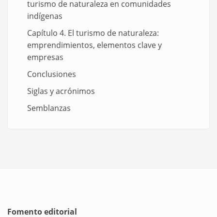
turismo de naturaleza en comunidades
indígenas
Capítulo 4. El turismo de naturaleza:
emprendimientos, elementos clave y
empresas
Conclusiones
Siglas y acrónimos
Semblanzas
Fomento editorial