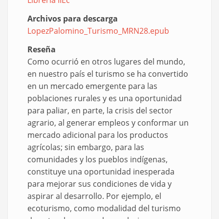
Librería IIEc
Archivos para descarga
LopezPalomino_Turismo_MRN28.epub
Document
Reseña
Como ocurrió en otros lugares del mundo,
en nuestro país el turismo se ha convertido
en un mercado emergente para las
poblaciones rurales y es una oportunidad
para paliar, en parte, la crisis del sector
agrario, al generar empleos y conformar un
mercado adicional para los productos
agrícolas; sin embargo, para las
comunidades y los pueblos indígenas,
constituye una oportunidad inesperada
para mejorar sus condiciones de vida y
aspirar al desarrollo. Por ejemplo, el
ecoturismo, como modalidad del turismo