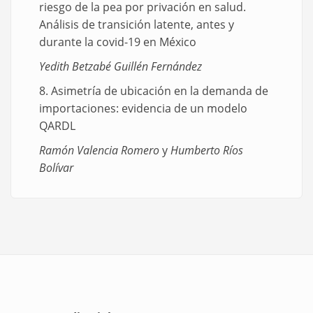
riesgo de la pea por privación en salud.
Análisis de transición latente, antes y
durante la covid-19 en México
Yedith Betzabé Guillén Fernández
8. Asimetría de ubicación en la demanda de
importaciones: evidencia de un modelo
QARDL
Ramón Valencia Romero
y
Humberto Ríos
Bolívar