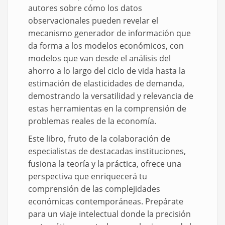
autores sobre cómo los datos
observacionales pueden revelar el
mecanismo generador de información que
da forma a los modelos económicos, con
modelos que van desde el análisis del
ahorro a lo largo del ciclo de vida hasta la
estimación de elasticidades de demanda,
demostrando la versatilidad y relevancia de
estas herramientas en la comprensión de
problemas reales de la economía.
Este libro, fruto de la colaboración de
especialistas de destacadas instituciones,
fusiona la teoría y la práctica, ofrece una
perspectiva que enriquecerá tu
comprensión de las complejidades
económicas contemporáneas. Prepárate
para un viaje intelectual donde la precisión