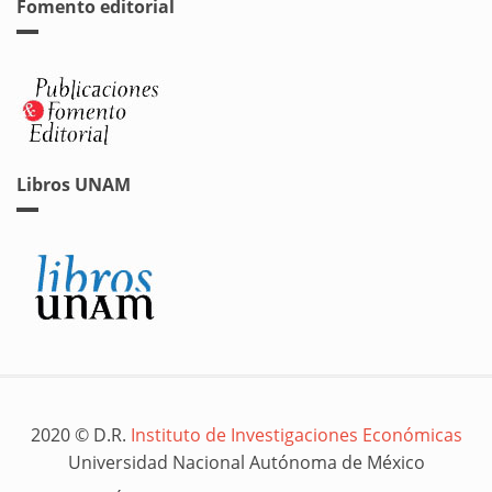
Fomento editorial
Libros UNAM
2020 © D.R.
Instituto de Investigaciones Económicas
Universidad Nacional Autónoma de México