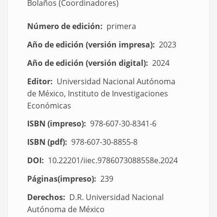
Bolaños (Coordinadores)
Número de edición
primera
Año de edición (versión impresa)
2023
Año de edición (versión digital)
2024
Editor
Universidad Nacional Autónoma
de México, Instituto de Investigaciones
Económicas
ISBN (impreso)
978-607-30-8341-6
ISBN (pdf)
978-607-30-8855-8
DOI
10.22201/iiec.9786073088558e.2024
Páginas(impreso)
239
Derechos
D.R. Universidad Nacional
Autónoma de México