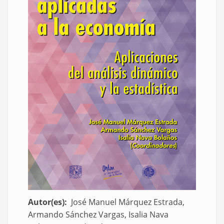
Autor(es)
José Manuel Márquez Estrada,
Armando Sánchez Vargas, Isalia Nava