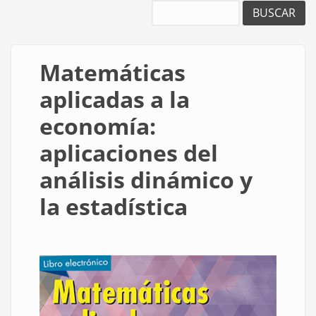
Buscar
Matemáticas
aplicadas a la
economía:
aplicaciones del
análisis dinámico y
la estadística