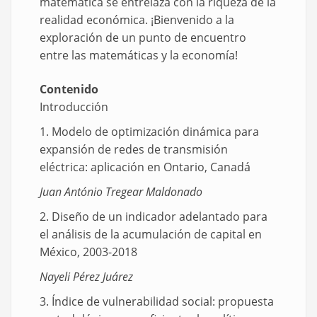
matemática se entrelaza con la riqueza de la
realidad económica. ¡Bienvenido a la
exploración de un punto de encuentro
entre las matemáticas y la economía!
Contenido
Introducción
1. Modelo de optimización dinámica para
expansión de redes de transmisión
eléctrica: aplicación en Ontario, Canadá
Juan António Tregear Maldonado
2. Diseño de un indicador adelantado para
el análisis de la acumulación de capital en
México, 2003-2018
Nayeli Pérez Juárez
3. Índice de vulnerabilidad social: propuesta