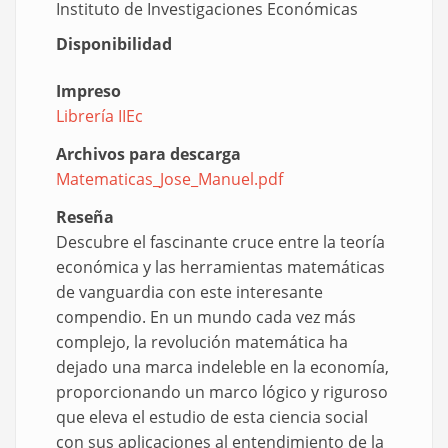
Instituto de Investigaciones Económicas
Disponibilidad
Impreso
Librería IIEc
Archivos para descarga
Matematicas_Jose_Manuel.pdf
Document
Reseña
Descubre el fascinante cruce entre la teoría
económica y las herramientas matemáticas
de vanguardia con este interesante
compendio. En un mundo cada vez más
complejo, la revolución matemática ha
dejado una marca indeleble en la economía,
proporcionando un marco lógico y riguroso
que eleva el estudio de esta ciencia social
con sus aplicaciones al entendimiento de la