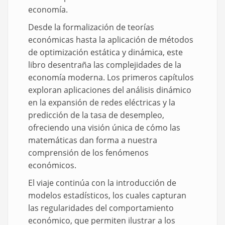
economía.
Desde la formalización de teorías
económicas hasta la aplicación de métodos
de optimización estática y dinámica, este
libro desentraña las complejidades de la
economía moderna. Los primeros capítulos
exploran aplicaciones del análisis dinámico
en la expansión de redes eléctricas y la
predicción de la tasa de desempleo,
ofreciendo una visión única de cómo las
matemáticas dan forma a nuestra
comprensión de los fenómenos
económicos.
El viaje continúa con la introducción de
modelos estadísticos, los cuales capturan
las regularidades del comportamiento
económico, que permiten ilustrar a los