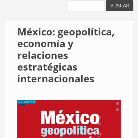
Buscar
México: geopolítica,
economía y
relaciones
estratégicas
internacionales