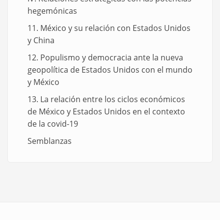
hegemónicas
11. México y su relación con Estados Unidos
y China
12. Populismo y democracia ante la nueva
geopolítica de Estados Unidos con el mundo
y México
13. La relación entre los ciclos económicos
de México y Estados Unidos en el contexto
de la covid-19
Semblanzas