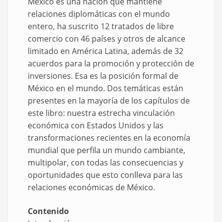
México es una nación que mantiene
relaciones diplomáticas con el mundo
entero, ha suscrito 12 tratados de libre
comercio con 46 países y otros de alcance
limitado en América Latina, además de 32
acuerdos para la promoción y protección de
inversiones. Esa es la posición formal de
México en el mundo. Dos temáticas están
presentes en la mayoría de los capítulos de
este libro: nuestra estrecha vinculación
económica con Estados Unidos y las
transformaciones recientes en la economía
mundial que perfila un mundo cambiante,
multipolar, con todas las consecuencias y
oportunidades que esto conlleva para las
relaciones económicas de México.
Contenido