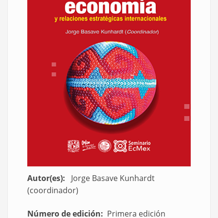
Autor(es)
Jorge Basave Kunhardt
(coordinador)
Número de edición
Primera edición