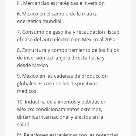
III. Mercancías estratégicas e inversión
6. México en el cambio de la matriz
energética mundial
7. Consumo de gasolina y recaudación fiscal:
el caso del auto eléctrico en México al 2050
8. Estructura y comportamiento de los flujos
de inversión extranjera directa hacia y
desde México
9. México en las cadenas de producción
globales. El caso de los dispositivos
médicos
10. Industria de alimentos y bebidas en
México: condicionamientos externos,
dinámica internacional y efectos en la
salud
IV. Relaciones estratégicas con las potencias