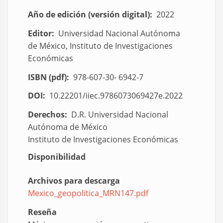
Año de edición (versión digital)
2022
Editor
Universidad Nacional Autónoma
de México, Instituto de Investigaciones
Económicas
ISBN (pdf)
978-607-30- 6942-7
DOI
10.22201/iiec.9786073069427e.2022
Derechos
D.R. Universidad Nacional
Autónoma de México
Instituto de Investigaciones Económicas
Disponibilidad
Archivos para descarga
Mexico_geopolitica_MRN147.pdf
Document
Reseña