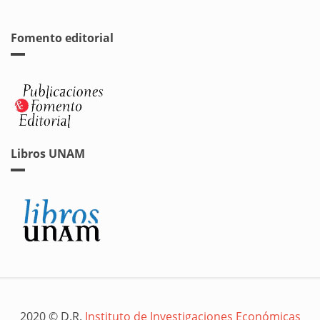
Fomento editorial
Libros UNAM
2020 © D.R.
Instituto de Investigaciones Económicas