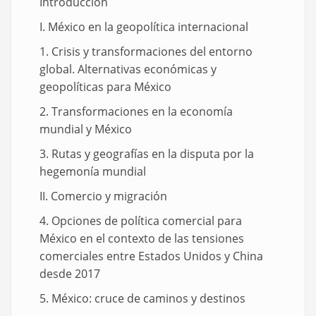
Introducción
I. México en la geopolítica internacional
1. Crisis y transformaciones del entorno
global. Alternativas económicas y
geopolíticas para México
2. Transformaciones en la economía
mundial y México
3. Rutas y geografías en la disputa por la
hegemonía mundial
II. Comercio y migración
4. Opciones de política comercial para
México en el contexto de las tensiones
comerciales entre Estados Unidos y China
desde 2017
5. México: cruce de caminos y destinos